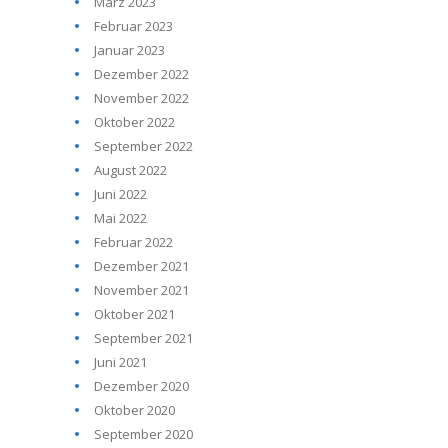
März 2023
Februar 2023
Januar 2023
Dezember 2022
November 2022
Oktober 2022
September 2022
August 2022
Juni 2022
Mai 2022
Februar 2022
Dezember 2021
November 2021
Oktober 2021
September 2021
Juni 2021
Dezember 2020
Oktober 2020
September 2020