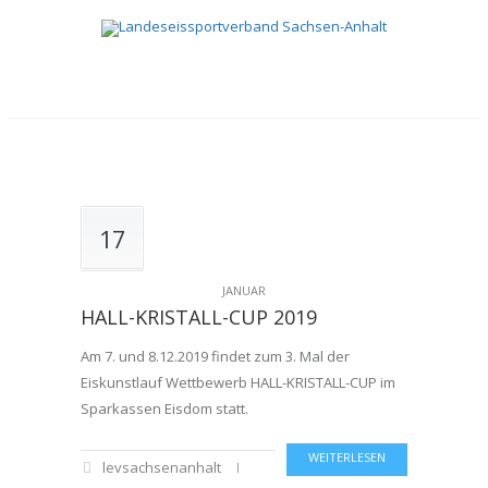
17
JANUAR
HALL-KRISTALL-CUP 2019
Am 7. und 8.12.2019 findet zum 3. Mal der
Eiskunstlauf Wettbewerb HALL-KRISTALL-CUP im
Sparkassen Eisdom statt.
WEITERLESEN
levsachsenanhalt