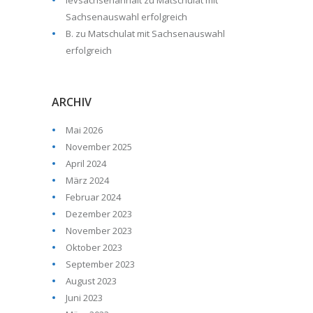
levsachsenanhalt
zu
Matschulat mit
Sachsenauswahl erfolgreich
B.
zu
Matschulat mit Sachsenauswahl
erfolgreich
ARCHIV
Mai 2026
November 2025
April 2024
März 2024
Februar 2024
Dezember 2023
November 2023
Oktober 2023
September 2023
August 2023
Juni 2023