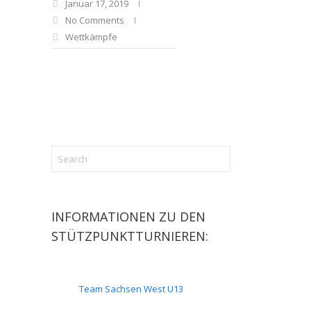
Januar 17, 2019
No Comments
Wettkämpfe
INFORMATIONEN ZU DEN
STÜTZPUNKTTURNIEREN:
Team Sachsen West U13