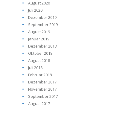
August 2020
Juli 2020
Dezember 2019
September 2019
August 2019
Januar 2019
Dezember 2018
Oktober 2018
August 2018
Juli 2018
Februar 2018
Dezember 2017
November 2017
September 2017
August 2017