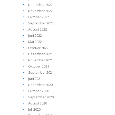
Dezember 2022
November 2022
Oktober 2022
September 2022
August 2022
Juni 2022
Mai 2022
Februar 2022
Dezember 2021
November 2021
Oktober 2021
September 2021
Juni 2021
Dezember 2020
Oktober 2020
September 2020
August 2020
Juli 2020