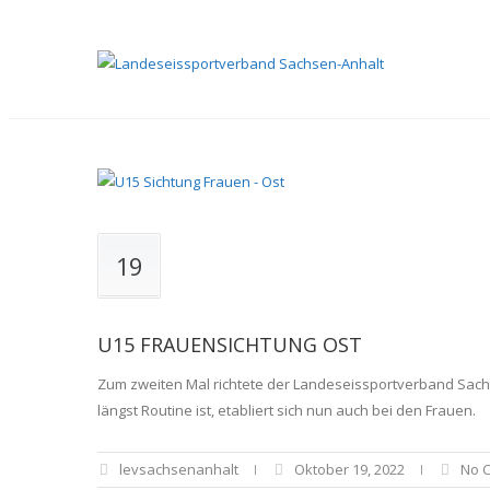
19
U15 FRAUENSICHTUNG OST
Zum zweiten Mal richtete der Landeseissportverband Sach
längst Routine ist, etabliert sich nun auch bei den Frauen.
levsachsenanhalt
Oktober 19, 2022
No 