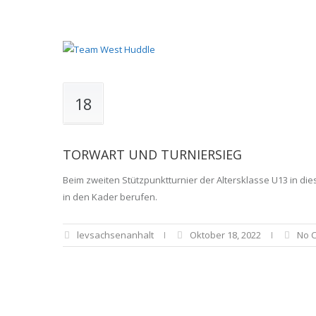
18
TORWART UND TURNIERSIEG
Beim zweiten Stützpunktturnier der Altersklasse U13 in die
in den Kader berufen.
levsachsenanhalt
Oktober 18, 2022
No 