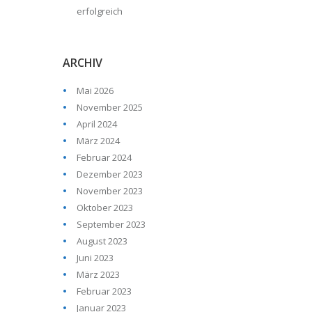
erfolgreich
ARCHIV
Mai 2026
November 2025
April 2024
März 2024
Februar 2024
Dezember 2023
November 2023
Oktober 2023
September 2023
August 2023
Juni 2023
März 2023
Februar 2023
Januar 2023