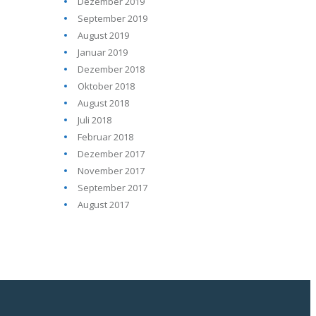
Dezember 2019
September 2019
August 2019
Januar 2019
Dezember 2018
Oktober 2018
August 2018
Juli 2018
Februar 2018
Dezember 2017
November 2017
September 2017
August 2017