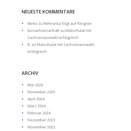
NEUESTE KOMMENTARE
Mirko
zu
Riihiranta folgt auf Klingner
levsachsenanhalt
zu
Matschulat mit
Sachsenauswahl erfolgreich
B.
zu
Matschulat mit Sachsenauswahl
erfolgreich
ARCHIV
Mai 2026
November 2025
April 2024
März 2024
Februar 2024
Dezember 2023
November 2023