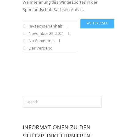
Wahrnehmung des Wintersportes in der
Sportlandschaft Sachsen-Anhalt.
WEITERLESEN
levsachsenanhalt
November 22, 2021
No Comments
Der Verband
INFORMATIONEN ZU DEN
STÜTZPUNKTTURNIEREN: