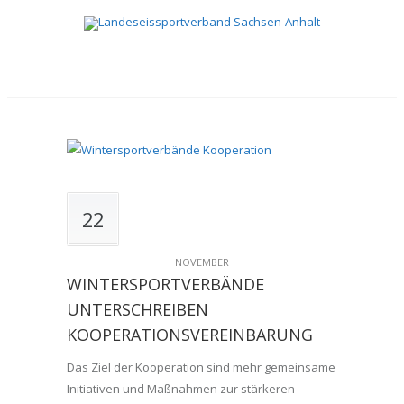
22
NOVEMBER
WINTERSPORTVERBÄNDE
UNTERSCHREIBEN
KOOPERATIONSVEREINBARUNG
Das Ziel der Kooperation sind mehr gemeinsame
Initiativen und Maßnahmen zur stärkeren