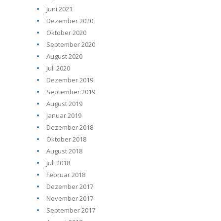
Juni 2021
Dezember 2020
Oktober 2020
September 2020
August 2020
Juli 2020
Dezember 2019
September 2019
August 2019
Januar 2019
Dezember 2018
Oktober 2018
August 2018
Juli 2018
Februar 2018
Dezember 2017
November 2017
September 2017