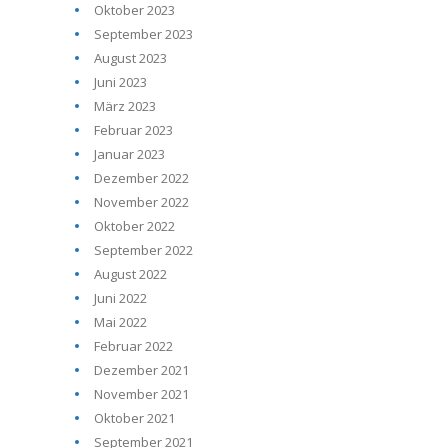
Oktober 2023
September 2023
August 2023
Juni 2023
März 2023
Februar 2023
Januar 2023
Dezember 2022
November 2022
Oktober 2022
September 2022
August 2022
Juni 2022
Mai 2022
Februar 2022
Dezember 2021
November 2021
Oktober 2021
September 2021