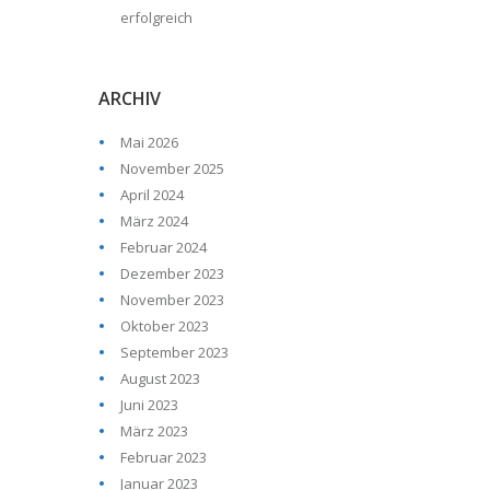
erfolgreich
ARCHIV
Mai 2026
November 2025
April 2024
März 2024
Februar 2024
Dezember 2023
November 2023
Oktober 2023
September 2023
August 2023
Juni 2023
März 2023
Februar 2023
Januar 2023