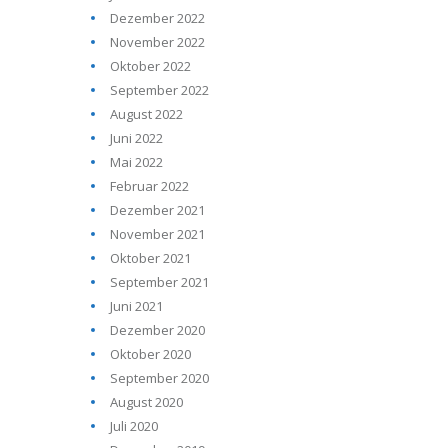
Dezember 2022
November 2022
Oktober 2022
September 2022
August 2022
Juni 2022
Mai 2022
Februar 2022
Dezember 2021
November 2021
Oktober 2021
September 2021
Juni 2021
Dezember 2020
Oktober 2020
September 2020
August 2020
Juli 2020