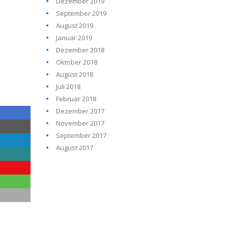
Dezember 2019
September 2019
August 2019
Januar 2019
Dezember 2018
Oktober 2018
August 2018
Juli 2018
Februar 2018
Dezember 2017
November 2017
September 2017
August 2017