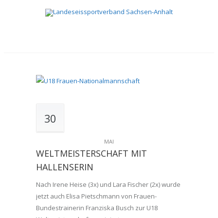
30
MAI
WELTMEISTERSCHAFT MIT
HALLENSERIN
Nach Irene Heise (3x) und Lara Fischer (2x) wurde
jetzt auch Elisa Pietschmann von Frauen-
Bundestrainerin Franziska Busch zur U18