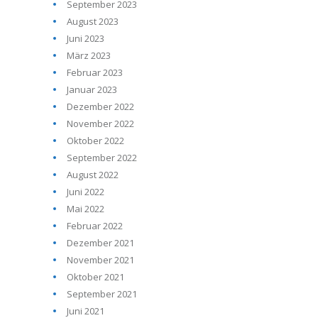
September 2023
August 2023
Juni 2023
März 2023
Februar 2023
Januar 2023
Dezember 2022
November 2022
Oktober 2022
September 2022
August 2022
Juni 2022
Mai 2022
Februar 2022
Dezember 2021
November 2021
Oktober 2021
September 2021
Juni 2021