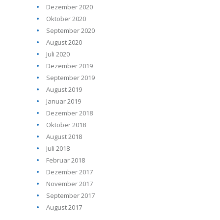
Dezember 2020
Oktober 2020
September 2020
August 2020
Juli 2020
Dezember 2019
September 2019
August 2019
Januar 2019
Dezember 2018
Oktober 2018
August 2018
Juli 2018
Februar 2018
Dezember 2017
November 2017
September 2017
August 2017