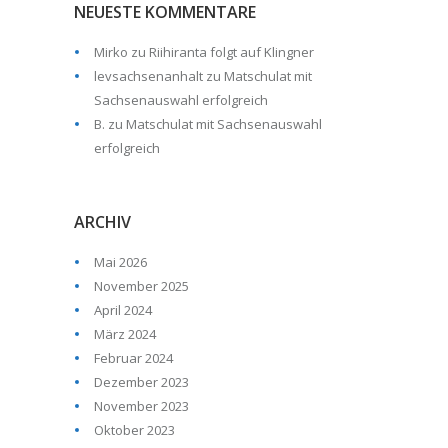
NEUESTE KOMMENTARE
Mirko
zu
Riihiranta folgt auf Klingner
levsachsenanhalt
zu
Matschulat mit
Sachsenauswahl erfolgreich
B.
zu
Matschulat mit Sachsenauswahl
erfolgreich
ARCHIV
Mai 2026
November 2025
April 2024
März 2024
Februar 2024
Dezember 2023
November 2023
Oktober 2023