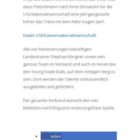
dass Pietschmann nach ihren Einsätzen für die
U16 Nationalmannschaft eine Jahrgangsstufe
höher das Trikot mit dem Adler tragen darf.
Kader U18 Damennationalmannschaft
Alle vier Nominierungen bekräftigen
Landestrainer Stephan Klingner sowie sein
ganzes Team im Verband und auch im Verein bei
den Young Saale Bulls, auf dem richtigen Weg zu
sein. Dort werden die Talente schlussendlich
ausgebildet und gefördert.
Der gesamte Verband wünscht den vier
Mädchen viel Erfolg und verletzungsfreie Spiele.
teilen