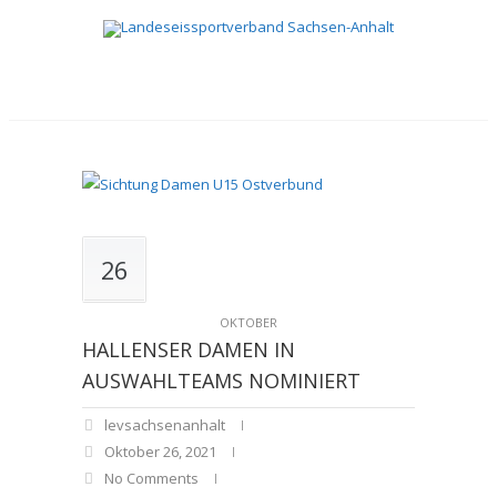
26
OKTOBER
HALLENSER DAMEN IN
AUSWAHLTEAMS NOMINIERT
levsachsenanhalt
Oktober 26, 2021
No Comments