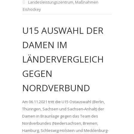
Landesleistungszentrum
,
Maßnahmen
Eishockey
U15 AUSWAHL DER
DAMEN IM
LÄNDERVERGLEICH
GEGEN
NORDVERBUND
Am 06.11.2021 tritt die U15 Ostauswahl (Berlin,
Thüringen, Sachsen und Sachsen-Anhalt) der
Damen in Braunlage gegen das Team des
Nordverbundes (Niedersachsen, Bremen,
Hamburg, Schleswig-Holstein und Mecklenburg-