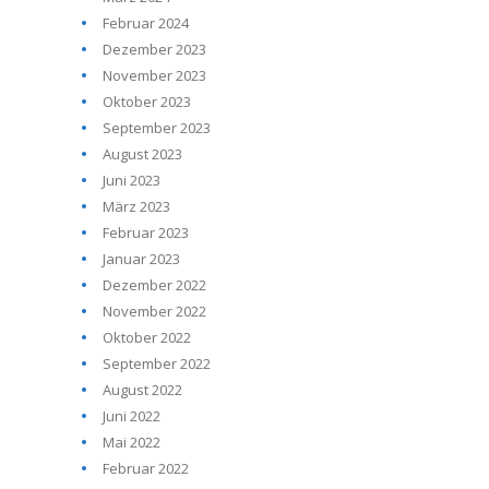
Februar 2024
Dezember 2023
November 2023
Oktober 2023
September 2023
August 2023
Juni 2023
März 2023
Februar 2023
Januar 2023
Dezember 2022
November 2022
Oktober 2022
September 2022
August 2022
Juni 2022
Mai 2022
Februar 2022