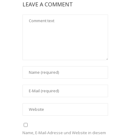
LEAVE A COMMENT
Name, E-Mail-Adresse und Website in diesem