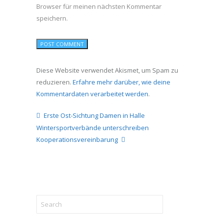
Browser für meinen nächsten Kommentar
speichern.
Diese Website verwendet Akismet, um Spam zu
reduzieren.
Erfahre mehr darüber, wie deine
Kommentardaten verarbeitet werden
.
Erste Ost-Sichtung Damen in Halle
Wintersportverbände unterschreiben
Kooperationsvereinbarung