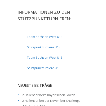
INFORMATIONEN ZU DEN
STÜTZPUNKTTURNIEREN:
Team Sachsen West U13
Stützpunktturniere U13
Team Sachsen West U15
Stützpunktturniere U15
NEUESTE BEITRÄGE
2 Hallenser beim Bayerischen Löwen
2 Hallenser bei der November Challenge