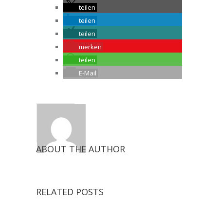
teilen
teilen
teilen
merken
teilen
E-Mail
ABOUT THE AUTHOR
RELATED POSTS