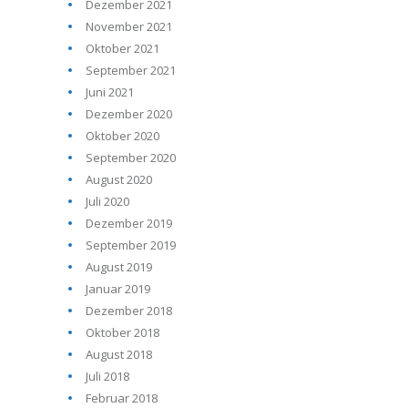
Dezember 2021
November 2021
Oktober 2021
September 2021
Juni 2021
Dezember 2020
Oktober 2020
September 2020
August 2020
Juli 2020
Dezember 2019
September 2019
August 2019
Januar 2019
Dezember 2018
Oktober 2018
August 2018
Juli 2018
Februar 2018