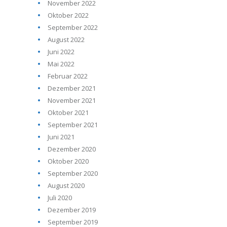
November 2022
Oktober 2022
September 2022
August 2022
Juni 2022
Mai 2022
Februar 2022
Dezember 2021
November 2021
Oktober 2021
September 2021
Juni 2021
Dezember 2020
Oktober 2020
September 2020
August 2020
Juli 2020
Dezember 2019
September 2019