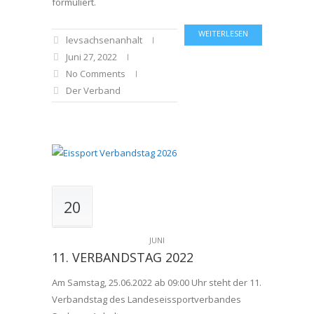
formuliert.
WEITERLESEN
levsachsenanhalt
Juni 27, 2022
No Comments
Der Verband
20
JUNI
11. VERBANDSTAG 2022
Am Samstag, 25.06.2022 ab 09:00 Uhr steht der 11.
Verbandstag des Landeseissportverbandes