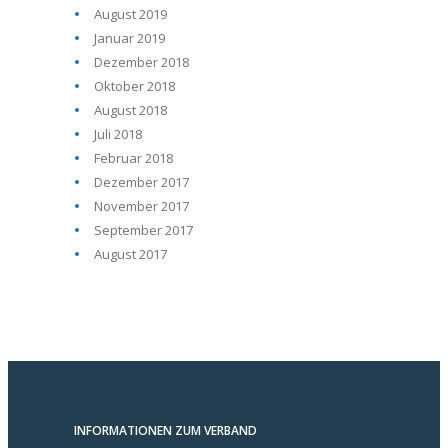
August 2019
Januar 2019
Dezember 2018
Oktober 2018
August 2018
Juli 2018
Februar 2018
Dezember 2017
November 2017
September 2017
August 2017
INFORMATIONEN ZUM VERBAND