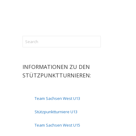
INFORMATIONEN ZU DEN
STÜTZPUNKTTURNIEREN:
Team Sachsen West U13
Stützpunktturniere U13
Team Sachsen West U15