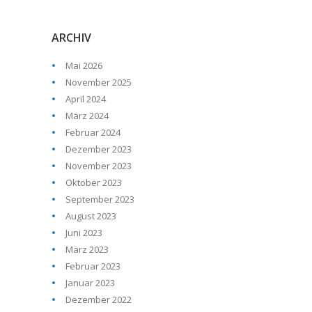
ARCHIV
Mai 2026
November 2025
April 2024
März 2024
Februar 2024
Dezember 2023
November 2023
Oktober 2023
September 2023
August 2023
Juni 2023
März 2023
Februar 2023
Januar 2023
Dezember 2022