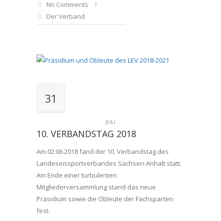
No Comments
Der Verband
31
JULI
10. VERBANDSTAG 2018
Am 02.06.2018 fand der 10. Verbandstag des
Landeseissportverbandes Sachsen-Anhalt statt.
Am Ende einer turbulenten
Mitgliederversammlung stand das neue
Präsidium sowie die Obleute der Fachsparten
fest.