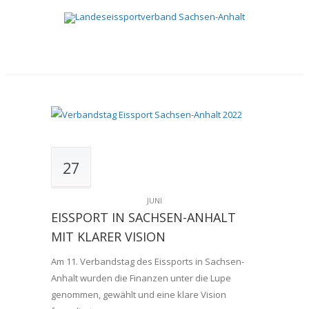
27
JUNI
EISSPORT IN SACHSEN-ANHALT
MIT KLARER VISION
Am 11. Verbandstag des Eissports in Sachsen-
Anhalt wurden die Finanzen unter die Lupe
genommen, gewählt und eine klare Vision