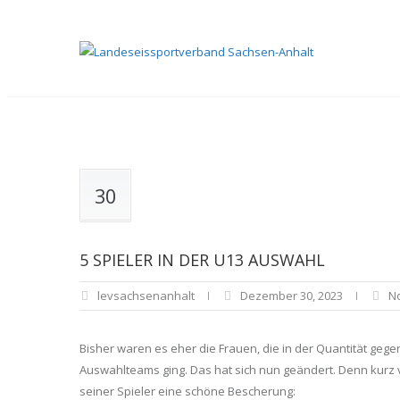
30
5 SPIELER IN DER U13 AUSWAHL
levsachsenanhalt
Dezember 30, 2023
N
Bisher waren es eher die Frauen, die in der Quantität ge
Auswahlteams ging. Das hat sich nun geändert. Denn kurz
seiner Spieler eine schöne Bescherung: