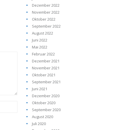
Dezember 2022
November 2022
Oktober 2022
September 2022
August 2022
Juni 2022
Mai 2022
Februar 2022
Dezember 2021
November 2021
Oktober 2021
September 2021
Juni 2021
Dezember 2020
Oktober 2020
September 2020
August 2020
Juli 2020