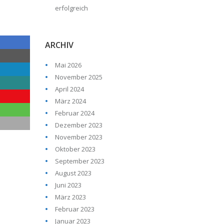
erfolgreich
ARCHIV
Mai 2026
November 2025
April 2024
März 2024
Februar 2024
Dezember 2023
November 2023
Oktober 2023
September 2023
August 2023
Juni 2023
März 2023
Februar 2023
Januar 2023