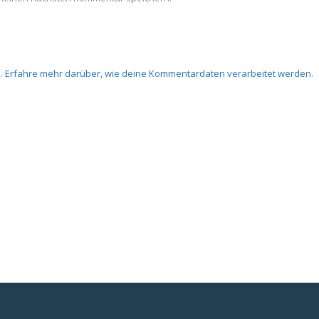
n.
Erfahre mehr darüber, wie deine Kommentardaten verarbeitet werden
.