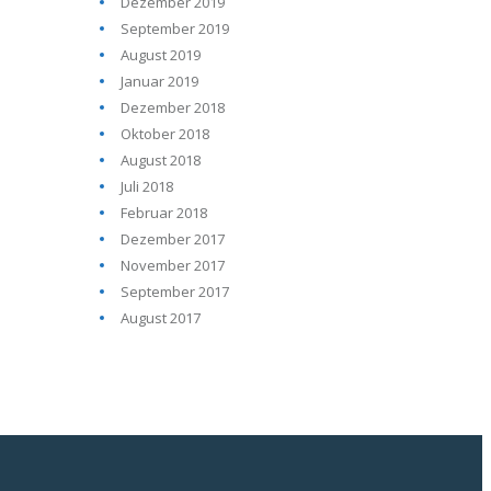
Dezember 2019
September 2019
August 2019
Januar 2019
Dezember 2018
Oktober 2018
August 2018
Juli 2018
Februar 2018
Dezember 2017
November 2017
September 2017
August 2017