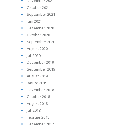
November 2021
Oktober 2021
September 2021
Juni 2021
Dezember 2020
Oktober 2020
September 2020
August 2020
Juli 2020
Dezember 2019
September 2019
August 2019
Januar 2019
Dezember 2018
Oktober 2018
August 2018
Juli 2018
Februar 2018
Dezember 2017