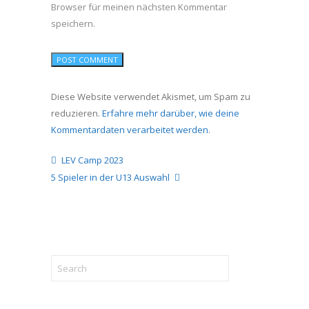
Browser für meinen nächsten Kommentar
speichern.
Diese Website verwendet Akismet, um Spam zu
reduzieren.
Erfahre mehr darüber, wie deine
Kommentardaten verarbeitet werden
.
LEV Camp 2023
5 Spieler in der U13 Auswahl