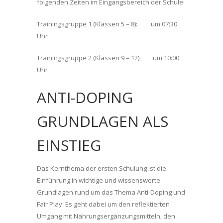
folgenden Zeiten im Eingangsbereich der Schule:
Trainingsgruppe 1 (Klassen 5 – 8): um 07:30
Uhr
Trainingsgruppe 2 (Klassen 9 – 12): um 10:00
Uhr
ANTI-DOPING
GRUNDLAGEN ALS
EINSTIEG
Das Kernthema der ersten Schulung ist die
Einführung in wichtige und wissenswerte
Grundlagen rund um das Thema Anti-Doping und
Fair Play. Es geht dabei um den reflektierten
Umgang mit Nahrungsergänzungsmitteln, den