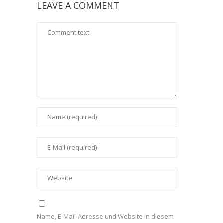
LEAVE A COMMENT
Name, E-Mail-Adresse und Website in diesem