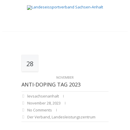
28
NOVEMBER
ANTI-DOPING TAG 2023
levsachsenanhalt
November 28, 2023
No Comments
Der Verband
,
Landesleistungszentrum