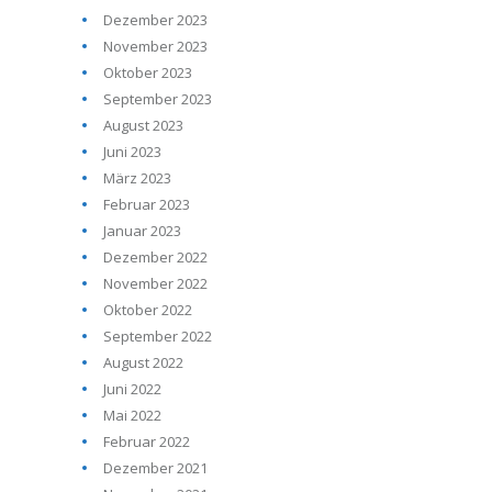
Dezember 2023
November 2023
Oktober 2023
September 2023
August 2023
Juni 2023
März 2023
Februar 2023
Januar 2023
Dezember 2022
November 2022
Oktober 2022
September 2022
August 2022
Juni 2022
Mai 2022
Februar 2022
Dezember 2021