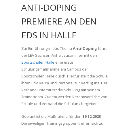
ANTI-DOPING
PREMIERE AN DEN
EDS IN HALLE
Zur Einführung in das Thema
Anti-Doping
führt
der LEV Sachsen-Anhalt zusammen mit den
Sportschulen Halle
eine erste
Schulungsmaßnahme am Campus der
Sportschulen Halle durch. Hierfür stellt die Schule
ihren EdV Raum und Personal zur Verfügung. Der
Verband unterstützt die Schulung mit seinem
Trainerteam. Zudem werden Verantwortliche von
Schule und Verband die Schulung begleiten.
Geplant ist die Maßnahme für den
19.12.2023
.
Die jeweiligen Trainingsgruppen treffen sich zu