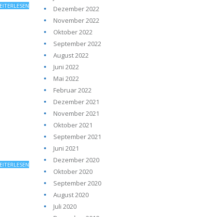
EITERLESEN
Dezember 2022
November 2022
Oktober 2022
September 2022
August 2022
Juni 2022
Mai 2022
Februar 2022
Dezember 2021
November 2021
Oktober 2021
September 2021
Juni 2021
Dezember 2020
EITERLESEN
Oktober 2020
September 2020
August 2020
Juli 2020