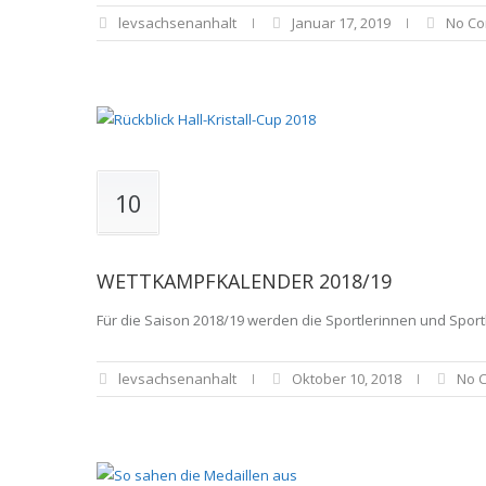
levsachsenanhalt
Januar 17, 2019
No C
10
WETTKAMPFKALENDER 2018/19
Für die Saison 2018/19 werden die Sportlerinnen und Spor
levsachsenanhalt
Oktober 10, 2018
No 