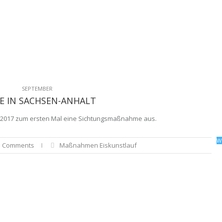
SEPTEMBER
 IN SACHSEN-ANHALT
.10.2017 zum ersten Mal eine Sichtungsmaßnahme aus.
W
 Comments
Maßnahmen Eiskunstlauf