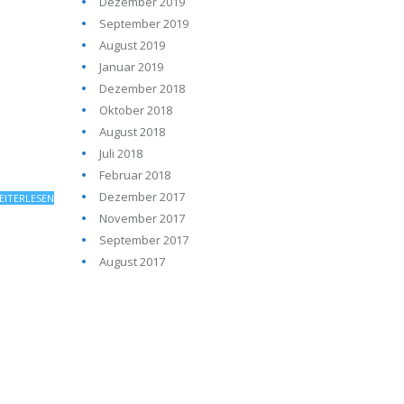
Dezember 2019
September 2019
August 2019
Januar 2019
Dezember 2018
Oktober 2018
August 2018
Juli 2018
Februar 2018
Dezember 2017
EITERLESEN
November 2017
September 2017
August 2017