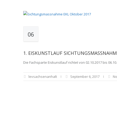
06
1. EISKUNSTLAUF SICHTUNGSMASSNAHME
Die Fachsparte Eiskunstlauf richtet von 02.10.2017 bis 06
levsachsenanhalt
September 6, 2017
No