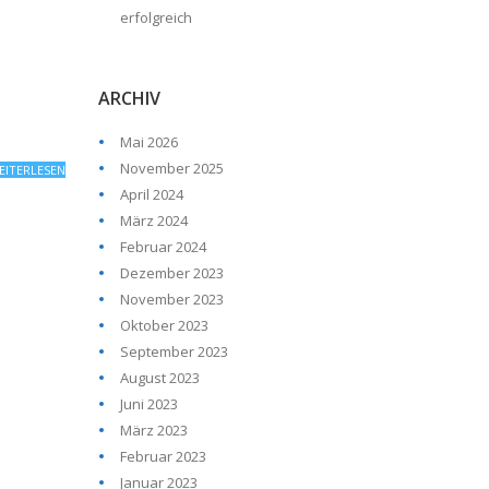
erfolgreich
ARCHIV
Mai 2026
November 2025
EITERLESEN
April 2024
März 2024
Februar 2024
Dezember 2023
November 2023
Oktober 2023
September 2023
August 2023
Juni 2023
März 2023
Februar 2023
Januar 2023