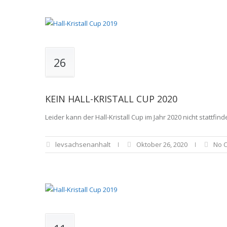
26
KEIN HALL-KRISTALL CUP 2020
Leider kann der Hall-Kristall Cup im Jahr 2020 nicht stattfind
levsachsenanhalt
Oktober 26, 2020
No 