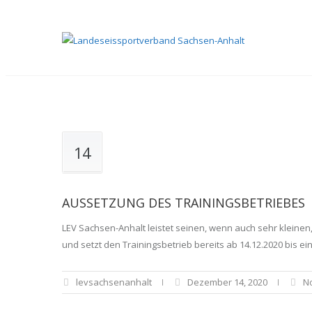
14
AUSSETZUNG DES TRAININGSBETRIEBES
LEV Sachsen-Anhalt leistet seinen, wenn auch sehr kleine
und setzt den Trainingsbetrieb bereits ab 14.12.2020 bis ein
levsachsenanhalt
Dezember 14, 2020
N